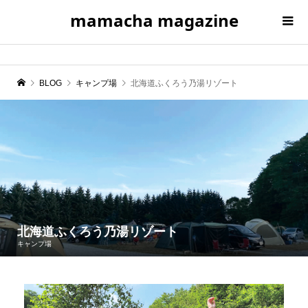
mamacha magazine
BLOG
キャンプ場
北海道ふくろう乃湯リゾート
北海道ふくろう乃湯リゾート
キャンプ場