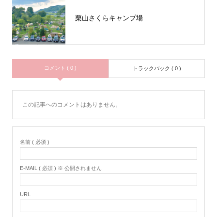
栗山さくらキャンプ場
コメント ( 0 )
トラックバック ( 0 )
この記事へのコメントはありません。
名前 ( 必須 )
E-MAIL ( 必須 ) ※ 公開されません
URL