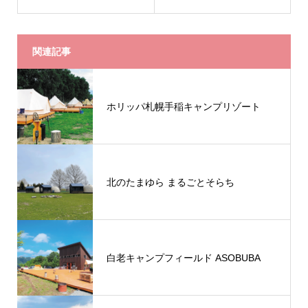
関連記事
ホリッパ札幌手稲キャンプリゾート
北のたまゆら まるごとそらち
白老キャンプフィールド ASOBUBA