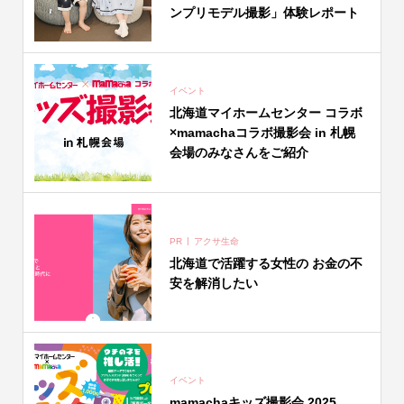
ンプリモデル撮影」体験レポート
イベント
北海道マイホームセンター コラボ
×mamachaコラボ撮影会 in 札幌
会場のみなさんをご紹介
PR
アクサ生命
北海道で活躍する女性の お金の不
安を解消したい
イベント
mamachaキッズ撮影会 2025