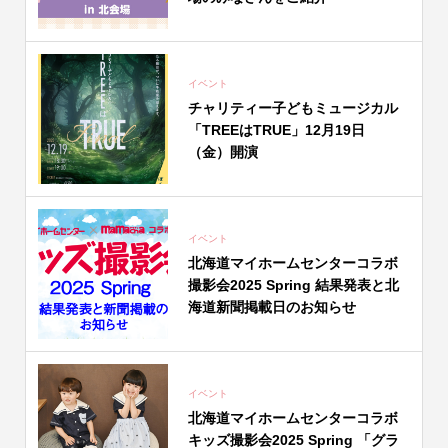
イベント
チャリティー子どもミュージカル
「TREEはTRUE」12月19日
（金）開演
イベント
北海道マイホームセンターコラボ
撮影会2025 Spring 結果発表と北
海道新聞掲載日のお知らせ
イベント
北海道マイホームセンターコラボ
キッズ撮影会2025 Spring 「グラ