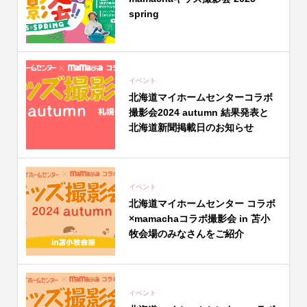
spring
イベント
北海道マイホームセンターコラボ
撮影会2024 autumn 結果発表と
北海道新聞掲載日のお知らせ
イベント
北海道マイホームセンター コラボ
×mamachaコラボ撮影会 in 苫小
牧会場のみなさんをご紹介
イベント