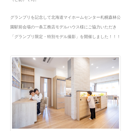
グランプリを記念して北海道マイホームセンター札幌森林公
園駅前会場の一条工務店モデルハウス様にご協力いただき
「グランプリ限定・特別モデル撮影」を開催しました！！！