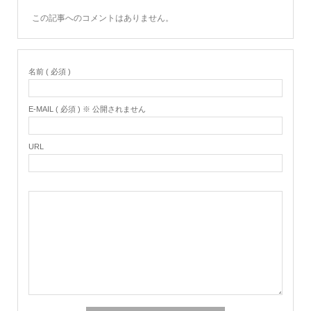
この記事へのコメントはありません。
名前 ( 必須 )
E-MAIL ( 必須 ) ※ 公開されません
URL