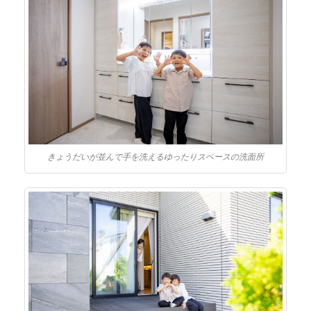
きょうだいが並んで手を洗えるゆったりスペースの洗面所