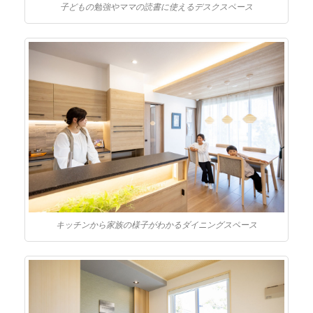
子どもの勉強やママの読書に使えるデスクスペース
キッチンから家族の様子がわかるダイニングスペース