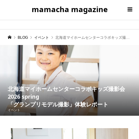
mamacha magazine
BLOG
イベント
北海道マイホームセンターコラボキッズ撮影会2026 spring 「グランプリモデル撮影」体験レポート
北海道マイホームセンターコラボキッズ撮影会
2026 spring
「グランプリモデル撮影」体験レポート
イベント