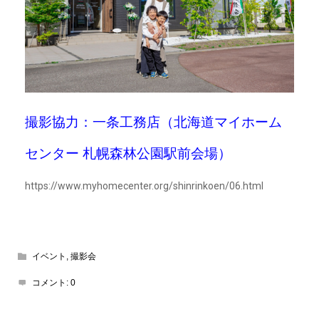
撮影協力：一条工務店（北海道マイホーム
センター 札幌森林公園駅前会場）
https://www.myhomecenter.org/shinrinkoen/06.html
イベント
,
撮影会
コメント:
0