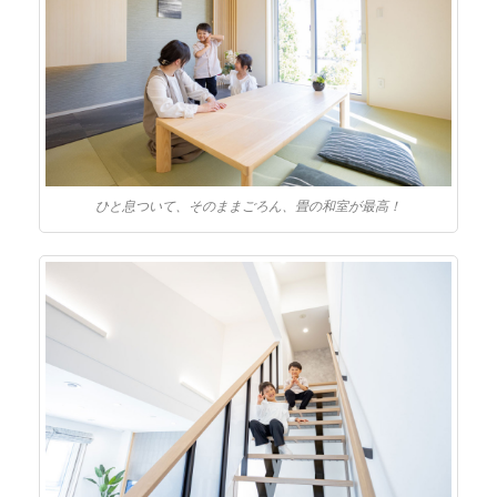
ひと息ついて、そのままごろん、畳の和室が最高！