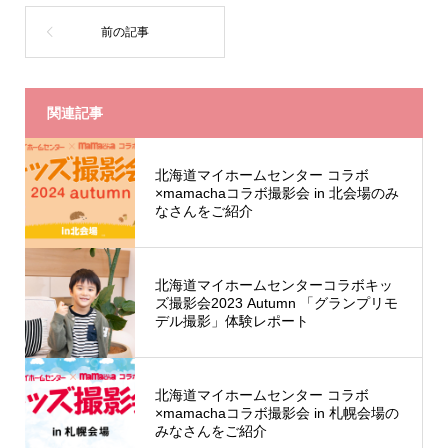
関連記事
北海道マイホームセンター コラボ
×mamachaコラボ撮影会 in 北会場のみ
なさんをご紹介
北海道マイホームセンターコラボキッ
ズ撮影会2023 Autumn 「グランプリモ
デル撮影」体験レポート
北海道マイホームセンター コラボ
×mamachaコラボ撮影会 in 札幌会場の
みなさんをご紹介