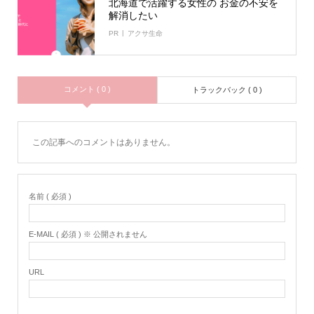
北海道で活躍する女性の お金の不安を
解消したい
PR
アクサ生命
コメント ( 0 )
トラックバック ( 0 )
この記事へのコメントはありません。
名前 ( 必須 )
E-MAIL ( 必須 ) ※ 公開されません
URL