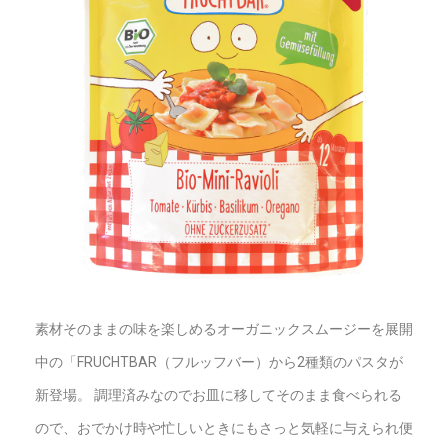
素材そのままの味を楽しめるオーガニックスムージーを展開
中の「FRUCHTBAR（フルッフバー）から2種類のパスタが
新登場。 調理済みなのでお皿に移してそのまま食べられる
ので、おでかけ時や忙しいときにもさっと気軽に与えられ便