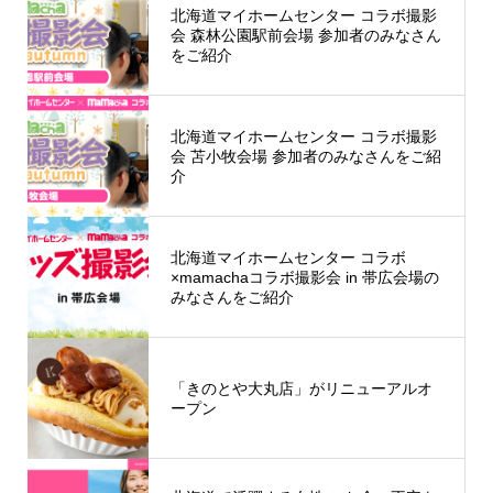
北海道マイホームセンター コラボ撮影
会 森林公園駅前会場 参加者のみなさん
をご紹介
北海道マイホームセンター コラボ撮影
会 苫小牧会場 参加者のみなさんをご紹
介
北海道マイホームセンター コラボ
×mamachaコラボ撮影会 in 帯広会場の
みなさんをご紹介
「きのとや大丸店」がリニューアルオ
ープン